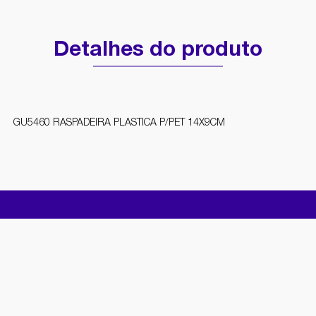
Detalhes do produto
GU5460 RASPADEIRA PLASTICA P/PET 14X9CM