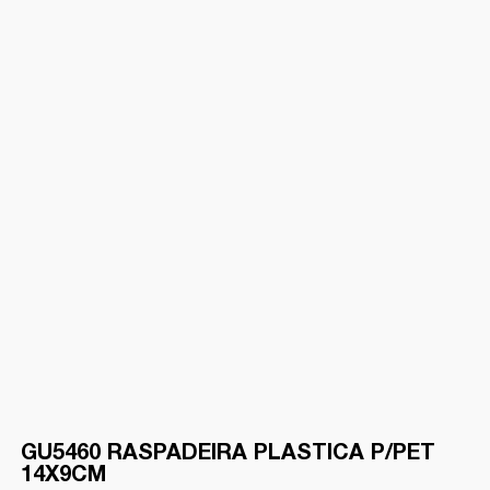
GU5460 RASPADEIRA PLASTICA P/PET
14X9CM