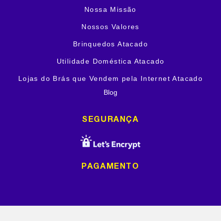
Nossa Missão
Nossos Valores
Brinquedos Atacado
Utilidade Doméstica Atacado
Lojas do Brás que Vendem pela Internet Atacado
Blog
SEGURANÇA
PAGAMENTO