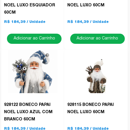
NOEL LUXO ESQUIADOR
NOEL LUXO 60CM
60CM
R$ 184,39
R$ 184,39
Adicionar ao Carrinho
Adicionar ao Carrinho
928122 BONECO PAPAI
928115 BONECO PAPAI
NOEL LUXO AZUL COM
NOEL LUXO 60CM
BRANCO 60CM
R$ 184,39
R$ 184,39