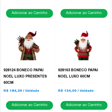
Adicionar ao Carrinho
Adicionar ao Carrinho
928124 BONECO PAPAI
928163 BONECO PAPAI
NOEL LUXO PRESENTES
NOEL LUXO 60CM
60CM
R$ 184,39
R$ 134,00
Adicionar ao Carrinho
Adicionar ao Carrinho