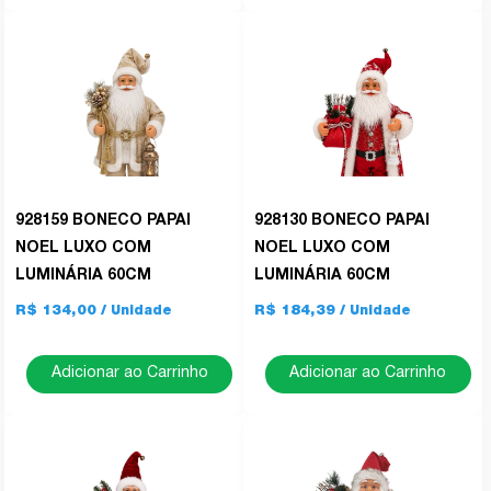
928159 BONECO PAPAI
928130 BONECO PAPAI
NOEL LUXO COM
NOEL LUXO COM
LUMINÁRIA 60CM
LUMINÁRIA 60CM
R$ 134,00
R$ 184,39
Adicionar ao Carrinho
Adicionar ao Carrinho