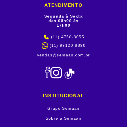
ATENDIMENTO
Segunda à Sexta
das 08h00 às
17h00
(11) 4750-3055
(11) 99120-8890
vendas@semaan.com.br
INSTITUCIONAL
Grupo Semaan
Sobre a Semaan