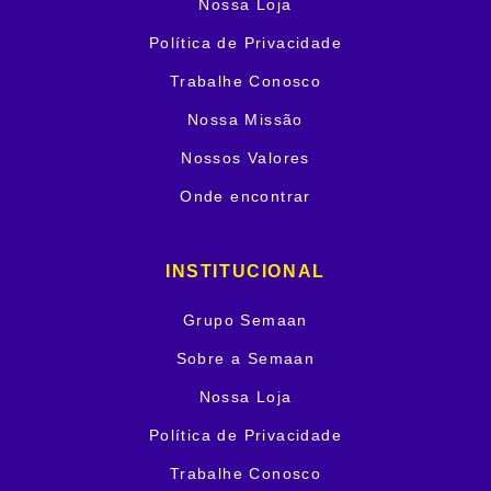
Nossa Loja
Política de Privacidade
Trabalhe Conosco
Nossa Missão
Nossos Valores
Onde encontrar
INSTITUCIONAL
Grupo Semaan
Sobre a Semaan
Nossa Loja
Política de Privacidade
Trabalhe Conosco