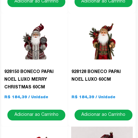
Adicionar ao Carrinho
Adicionar ao Carrinho
928150 BONECO PAPAI
928128 BONECO PAPAI
NOEL LUXO MERRY
NOEL LUXO 60CM
CHRISTMAS 60CM
R$ 184,39
R$ 184,39
Adicionar ao Carrinho
Adicionar ao Carrinho