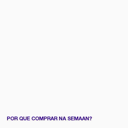
POR QUE COMPRAR NA SEMAAN?