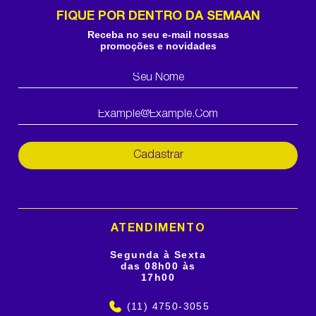
FIQUE POR DENTRO DA SEMAAN
Receba no seu e-mail nossas
promoções e novidades
Cadastrar
ATENDIMENTO
Segunda à Sexta
das 08h00 às
17h00
(11) 4750-3055