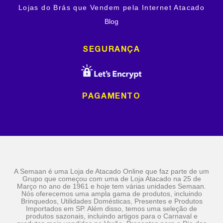
Lojas do Brás que Vendem pela Internet Atacado
Blog
SEGURANÇA
PAGAMENTO
A Semaan é uma Loja de Atacado Online que faz parte de um
Grupo que começou com uma de Loja Atacado na 25 de
Março no ano de 1961 e hoje tem várias unidades Semaan.
Nós oferecemos uma ampla gama de produtos, incluindo
Brinquedos, Utilidades Domésticas, Presentes e Produtos
Importados em SP. Além disso, temos uma seleção de
produtos sazonais, incluindo artigos para o Carnaval e