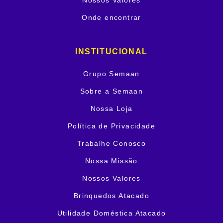
Nossos Valores
Onde encontrar
INSTITUCIONAL
Grupo Semaan
Sobre a Semaan
Nossa Loja
Política de Privacidade
Trabalhe Conosco
Nossa Missão
Nossos Valores
Brinquedos Atacado
Utilidade Doméstica Atacado