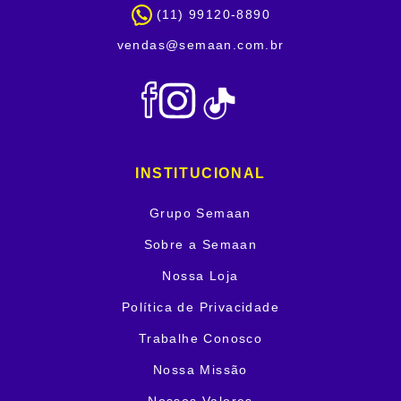
(11) 99120-8890
vendas@semaan.com.br
INSTITUCIONAL
Grupo Semaan
Sobre a Semaan
Nossa Loja
Política de Privacidade
Trabalhe Conosco
Nossa Missão