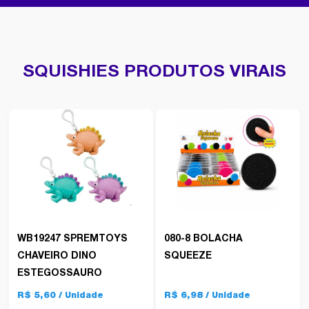
SQUISHIES PRODUTOS VIRAIS
WB19247 SPREMTOYS
080-8 BOLACHA
CHAVEIRO DINO
SQUEEZE
ESTEGOSSAURO
R$ 5,60
R$ 6,98