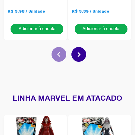
R$ 3,98
R$ 3,39
Adicionar à sacola
Adicionar à sacola
LINHA MARVEL EM ATACADO