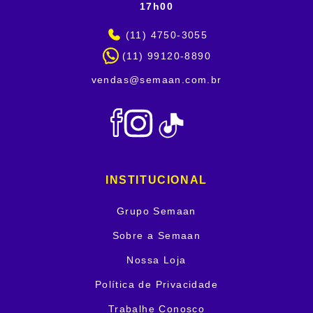
17h00
(11) 4750-3055
(11) 99120-8890
vendas@semaan.com.br
INSTITUCIONAL
Grupo Semaan
Sobre a Semaan
Nossa Loja
Política de Privacidade
Trabalhe Conosco