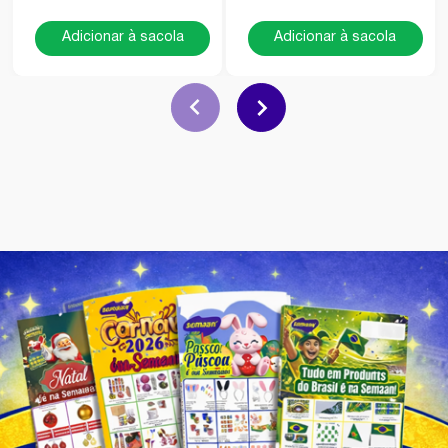
Adicionar à sacola
Adicionar à sacola