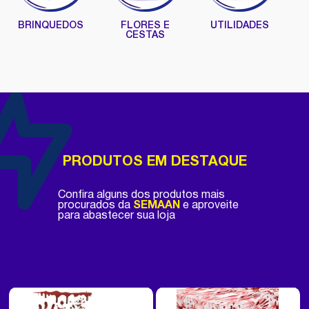
BRINQUEDOS
FLORES E
UTILIDADES
CESTAS
PRODUTOS EM DESTAQUE
Confira alguns dos produtos mais
procurados da
SEMAAN
e aproveite
para abastecer sua loja