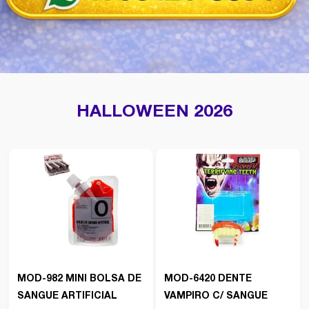
HALLOWEEN 2026
MOD-982 MINI BOLSA DE
MOD-6420 DENTE
SANGUE ARTIFICIAL
VAMPIRO C/ SANGUE