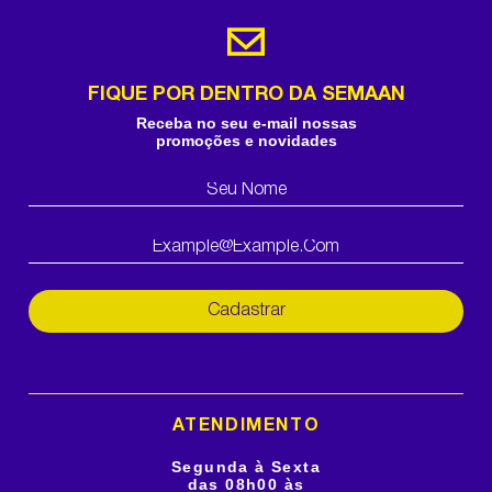
FIQUE POR DENTRO DA SEMAAN
Receba no seu e-mail nossas
promoções e novidades
Cadastrar
ATENDIMENTO
Segunda à Sexta
das 08h00 às