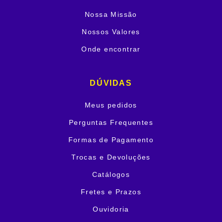
Nossa Missão
Nossos Valores
Onde encontrar
DÚVIDAS
Meus pedidos
Perguntas Frequentes
Formas de Pagamento
Trocas e Devoluções
Catálogos
Fretes e Prazos
Ouvidoria