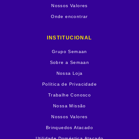
Nossos Valores
Onde encontrar
INSTITUCIONAL
Grupo Semaan
Sobre a Semaan
Nossa Loja
Política de Privacidade
Trabalhe Conosco
Nossa Missão
Nossos Valores
Brinquedos Atacado
Utilidade Doméstica Atacado