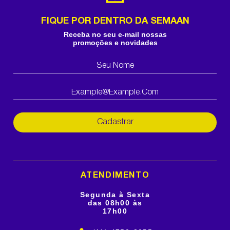
FIQUE POR DENTRO DA SEMAAN
Receba no seu e-mail nossas
promoções e novidades
Cadastrar
ATENDIMENTO
Segunda à Sexta
das 08h00 às
17h00