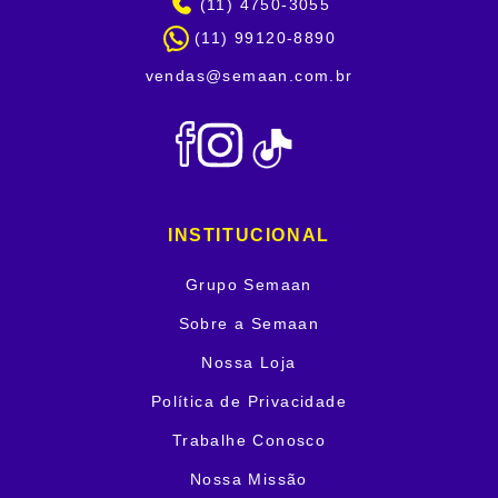
(11) 4750-3055
(11) 99120-8890
vendas@semaan.com.br
INSTITUCIONAL
Grupo Semaan
Sobre a Semaan
Nossa Loja
Política de Privacidade
Trabalhe Conosco
Nossa Missão