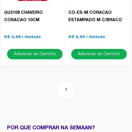
GU5108 CHAVEIRO
CO-ES-M CORACAO
CORACAO 10CM
ESTAMPADO M C/BRACO
R$ 3,98
R$ 9,90
Adicionar ao Carrinho
Adicionar ao Carrinho
1
POR QUE COMPRAR NA SEMAAN?