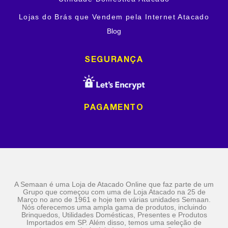
Lojas do Brás que Vendem pela Internet Atacado
Blog
SEGURANÇA
PAGAMENTO
A Semaan é uma Loja de Atacado Online que faz parte de um
Grupo que começou com uma de Loja Atacado na 25 de
Março no ano de 1961 e hoje tem várias unidades Semaan.
Nós oferecemos uma ampla gama de produtos, incluindo
Brinquedos, Utilidades Domésticas, Presentes e Produtos
Importados em SP. Além disso, temos uma seleção de