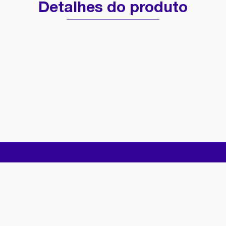
Detalhes do produto