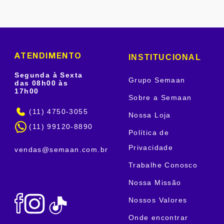
INSTITUCIONAL
ATENDIMENTO
Segunda à Sexta
Grupo Semaan
das 08h00 às
17h00
Sobre a Semaan
(11) 4750-3055
Nossa Loja
(11) 99120-8890
Política de
Privacidade
vendas@semaan.com.br
Trabalhe Conosco
Nossa Missão
Nossos Valores
Onde encontrar