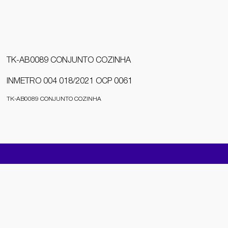
TK-AB0089 CONJUNTO COZINHA
INMETRO 004 018/2021 OCP 0061
TK-AB0089 CONJUNTO COZINHA