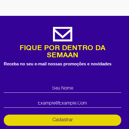
FIQUE POR DENTRO DA
SEMAAN
Receba no seu e-mail nossas promoções e novidades
Cadastrar