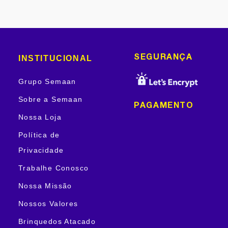
INSTITUCIONAL
SEGURANÇA
Grupo Semaan
Sobre a Semaan
PAGAMENTO
Nossa Loja
Política de
Privacidade
Trabalhe Conosco
Nossa Missão
Nossos Valores
Brinquedos Atacado