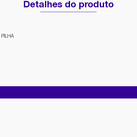
Detalhes do produto
 PILHA