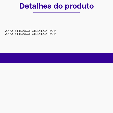
Detalhes do produto
WX7016 PEGADOR GELO INOX 15CM
WX7016 PEGADOR GELO INOX 15CM