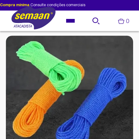
Compra mínima
Consulte condições comerciais
0