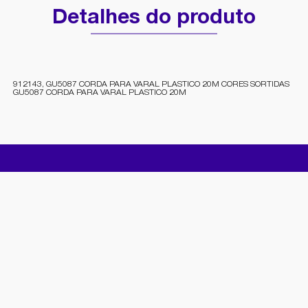
Detalhes do produto
912143, GU5087 CORDA PARA VARAL PLASTICO 20M CORES SORTIDAS
GU5087 CORDA PARA VARAL PLASTICO 20M