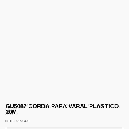
GU5087 CORDA PARA VARAL PLASTICO
20M
912143