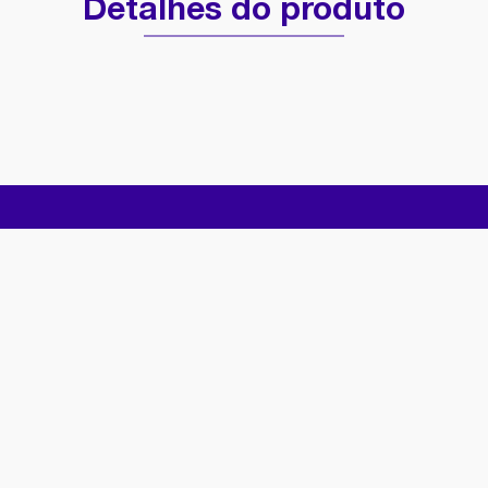
Detalhes do produto