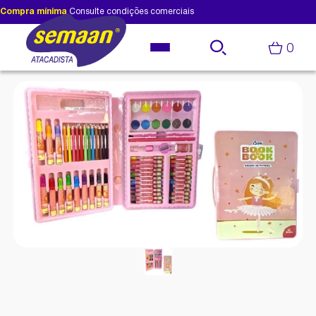
Compra mínima
Consulte condições comerciais
0