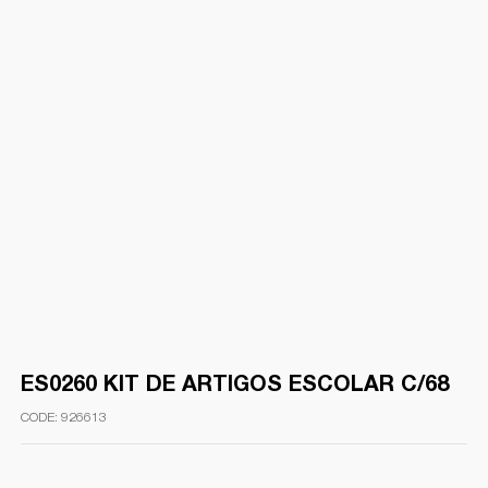
ES0260 KIT DE ARTIGOS ESCOLAR C/68
926613