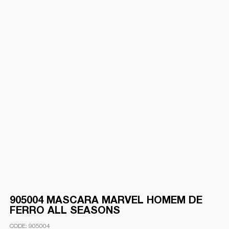
905004 MASCARA MARVEL HOMEM DE
FERRO ALL SEASONS
905004