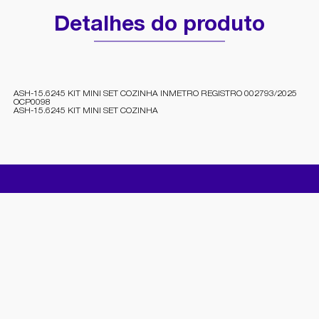
Detalhes do produto
ASH-15.6245 KIT MINI SET COZINHA INMETRO REGISTRO 002793/2025
OCP0098
ASH-15.6245 KIT MINI SET COZINHA