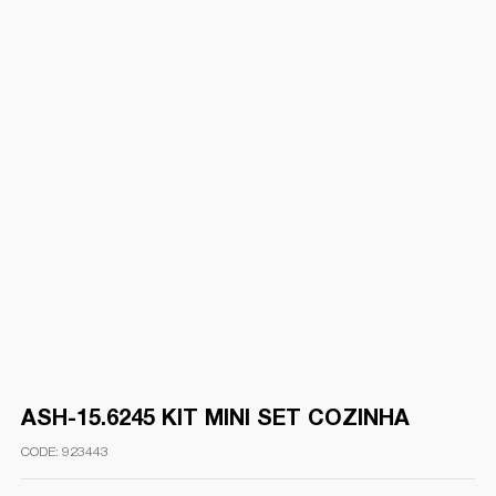
ASH-15.6245 KIT MINI SET COZINHA
923443