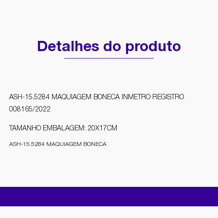
Detalhes do produto
ASH-15.5284 MAQUIAGEM BONECA INMETRO REGISTRO
008165/2022
TAMANHO EMBALAGEM: 20X17CM
ASH-15.5284 MAQUIAGEM BONECA