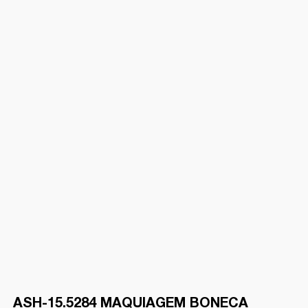
ASH-15.5284 MAQUIAGEM BONECA