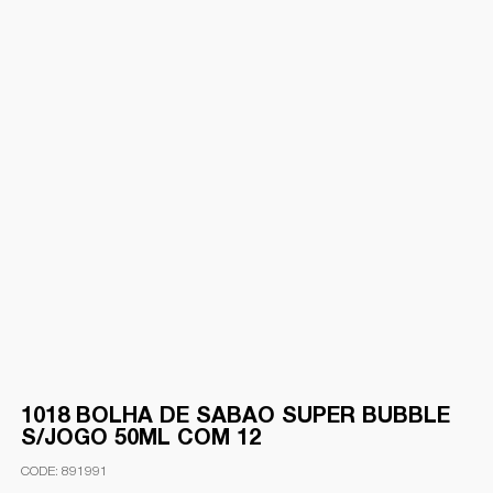
1018 BOLHA DE SABAO SUPER BUBBLE
S/JOGO 50ML COM 12
891991