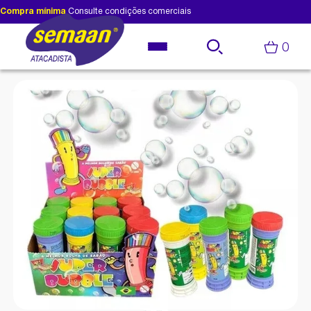
Compra mínima
Consulte condições comerciais
0