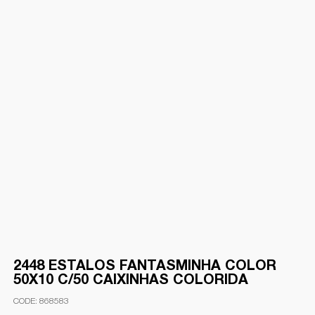
2448 ESTALOS FANTASMINHA COLOR
50X10 C/50 CAIXINHAS COLORIDA
868583