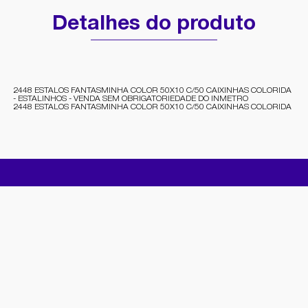
Detalhes do produto
2448 ESTALOS FANTASMINHA COLOR 50X10 C/50 CAIXINHAS COLORIDA
- ESTALINHOS - VENDA SEM OBRIGATORIEDADE DO INMETRO
2448 ESTALOS FANTASMINHA COLOR 50X10 C/50 CAIXINHAS COLORIDA