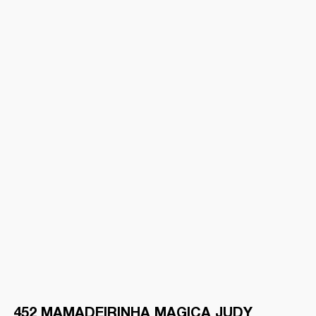
452 MAMADEIRINHA MAGICA JUDY