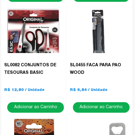
SL0082 CONJUNTOS DE
SL0455 FACA PARA PAO
TESOURAS BASIC
WOOD
R$ 12,80
R$ 6,84
Adicionar ao Carrinho
Adicionar ao Carrinho