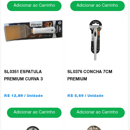
Adicionar ao Carrinho
Adicionar ao Carrinho
SL0351 ESPATULA
SL0376 CONCHA 7CM
PREMIUM CURVA 3
PREMIUM
R$ 12,89
R$ 5,69
Adicionar ao Carrinho
Adicionar ao Carrinho