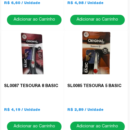
R$ 6,60
R$ 4,98
Adicionar ao Carrinho
Adicionar ao Carrinho
SL0087 TESOURA 8 BASIC
SL0085 TESOURA 5 BASIC
R$ 4,19
R$ 2,89
Adicionar ao Carrinho
Adicionar ao Carrinho