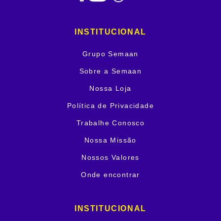
INSTITUCIONAL
Grupo Semaan
Sobre a Semaan
Nossa Loja
Política de Privacidade
Trabalhe Conosco
Nossa Missão
Nossos Valores
Onde encontrar
INSTITUCIONAL