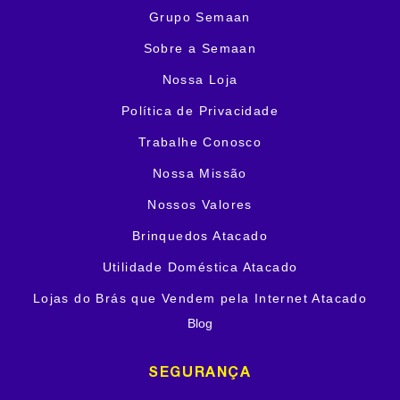
Grupo Semaan
Sobre a Semaan
Nossa Loja
Política de Privacidade
Trabalhe Conosco
Nossa Missão
Nossos Valores
Brinquedos Atacado
Utilidade Doméstica Atacado
Lojas do Brás que Vendem pela Internet Atacado
Blog
SEGURANÇA