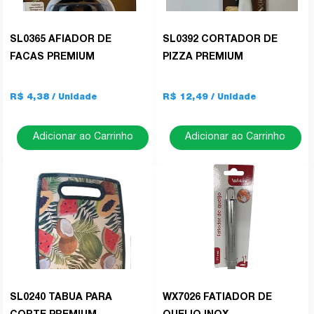
SL0365 AFIADOR DE
SL0392 CORTADOR DE
FACAS PREMIUM
PIZZA PREMIUM
R$ 4,38
R$ 12,49
Adicionar ao Carrinho
Adicionar ao Carrinho
SL0240 TABUA PARA
WX7026 FATIADOR DE