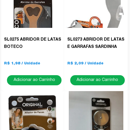
SL0275 ABRIDOR DE LATAS
SL0273 ABRIDOR DE LATAS
BOTECO
E GARRAFAS SARDINHA
R$ 1,98
R$ 2,09
Adicionar ao Carrinho
Adicionar ao Carrinho