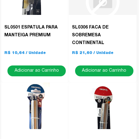
SL0501 ESPATULA PARA
SL0306 FACA DE
MANTEIGA PREMIUM
SOBREMESA
CONTINENTAL
R$ 10,64
R$ 21,60
Adicionar ao Carrinho
Adicionar ao Carrinho