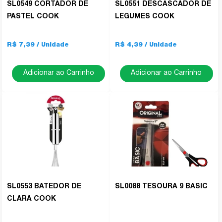
SL0549 CORTADOR DE
SL0551 DESCASCADOR DE
PASTEL COOK
LEGUMES COOK
R$ 7,39
R$ 4,39
Adicionar ao Carrinho
Adicionar ao Carrinho
SL0553 BATEDOR DE
SL0088 TESOURA 9 BASIC
CLARA COOK