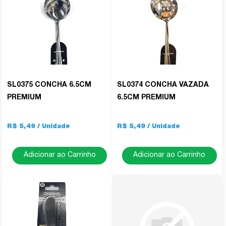
SL0375 CONCHA 6.5CM
SL0374 CONCHA VAZADA
PREMIUM
6.5CM PREMIUM
R$ 5,49
R$ 5,49
Adicionar ao Carrinho
Adicionar ao Carrinho