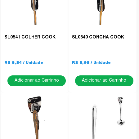
SL0541 COLHER COOK
SL0540 CONCHA COOK
R$ 5,84
R$ 5,98
Adicionar ao Carrinho
Adicionar ao Carrinho