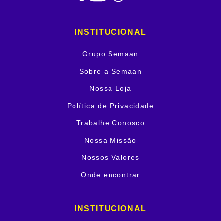
INSTITUCIONAL
Grupo Semaan
Sobre a Semaan
Nossa Loja
Política de Privacidade
Trabalhe Conosco
Nossa Missão
Nossos Valores
Onde encontrar
INSTITUCIONAL