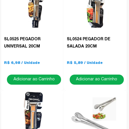
SL0525 PEGADOR
SL0524 PEGADOR DE
UNIVERSAL 20CM
SALADA 20CM
R$ 6,98
R$ 5,89
Adicionar ao Carrinho
Adicionar ao Carrinho