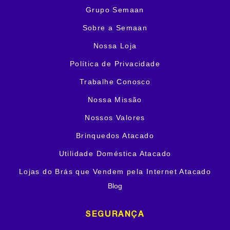
Grupo Semaan
Sobre a Semaan
Nossa Loja
Política de Privacidade
Trabalhe Conosco
Nossa Missão
Nossos Valores
Brinquedos Atacado
Utilidade Doméstica Atacado
Lojas do Brás que Vendem pela Internet Atacado
Blog
SEGURANÇA