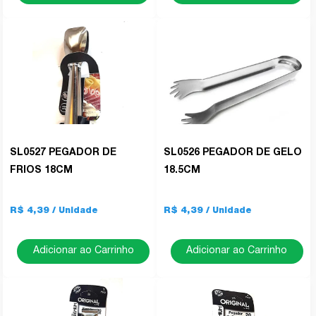
SL0527 PEGADOR DE
SL0526 PEGADOR DE GELO
FRIOS 18CM
18.5CM
R$ 4,39
R$ 4,39
Adicionar ao Carrinho
Adicionar ao Carrinho