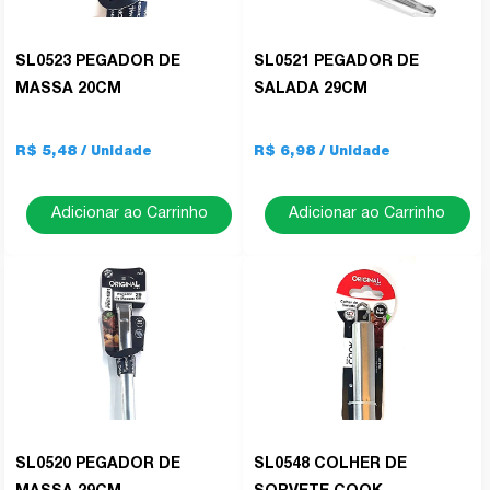
SL0523 PEGADOR DE
SL0521 PEGADOR DE
MASSA 20CM
SALADA 29CM
R$ 5,48
R$ 6,98
Adicionar ao Carrinho
Adicionar ao Carrinho
SL0520 PEGADOR DE
SL0548 COLHER DE