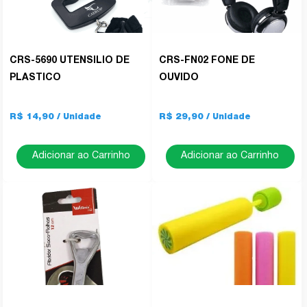
CRS-5690 UTENSILIO DE
CRS-FN02 FONE DE
PLASTICO
OUVIDO
R$ 14,90
R$ 29,90
Adicionar ao Carrinho
Adicionar ao Carrinho