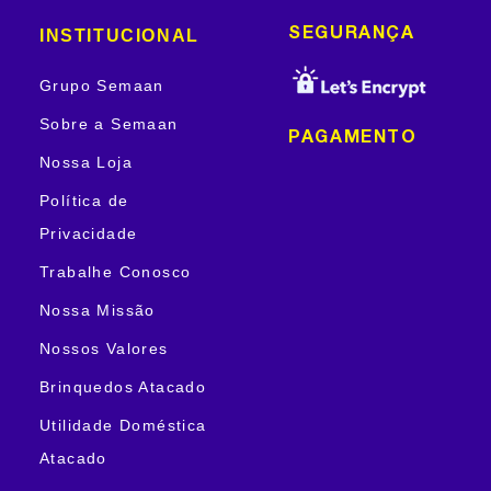
INSTITUCIONAL
SEGURANÇA
Grupo Semaan
Sobre a Semaan
PAGAMENTO
Nossa Loja
Política de
Privacidade
Trabalhe Conosco
Nossa Missão
Nossos Valores
Brinquedos Atacado
Utilidade Doméstica
Atacado