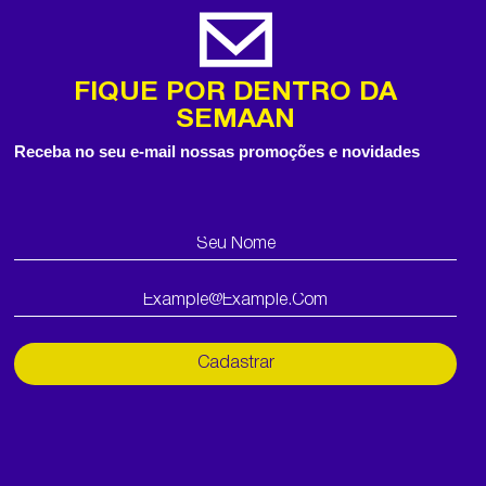
FIQUE POR DENTRO DA
SEMAAN
Receba no seu e-mail nossas promoções e novidades
Cadastrar