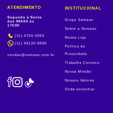
INSTITUCIONAL
ATENDIMENTO
Segunda à Sexta
Grupo Semaan
das 08h00 às
17h00
Sobre a Semaan
(11) 4750-3055
Nossa Loja
(11) 99120-8890
Política de
Privacidade
vendas@semaan.com.br
Trabalhe Conosco
Nossa Missão
Nossos Valores
Onde encontrar