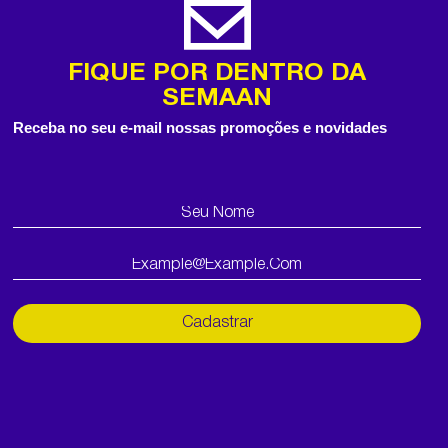
FIQUE POR DENTRO DA
SEMAAN
Receba no seu e-mail nossas promoções e novidades
Cadastrar