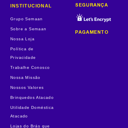
INSTITUCIONAL
SEGURANÇA
Grupo Semaan
Sobre a Semaan
PAGAMENTO
Nossa Loja
Política de
Privacidade
Trabalhe Conosco
Nossa Missão
Nossos Valores
Brinquedos Atacado
Utilidade Doméstica
Atacado
Lojas do Brás que