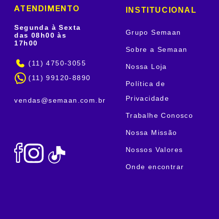
INSTITUCIONAL
ATENDIMENTO
Segunda à Sexta
Grupo Semaan
das 08h00 às
17h00
Sobre a Semaan
(11) 4750-3055
Nossa Loja
(11) 99120-8890
Política de
Privacidade
vendas@semaan.com.br
Trabalhe Conosco
Nossa Missão
Nossos Valores
Onde encontrar