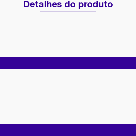
Detalhes do produto