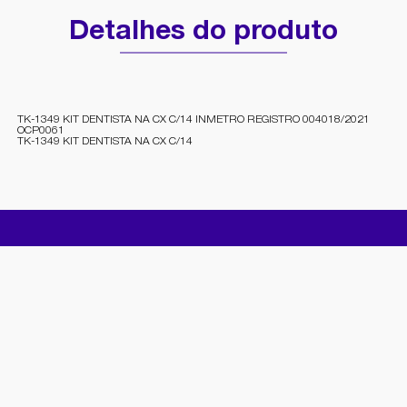
Detalhes do produto
TK-1349 KIT DENTISTA NA CX C/14 INMETRO REGISTRO 004018/2021
OCP0061
TK-1349 KIT DENTISTA NA CX C/14