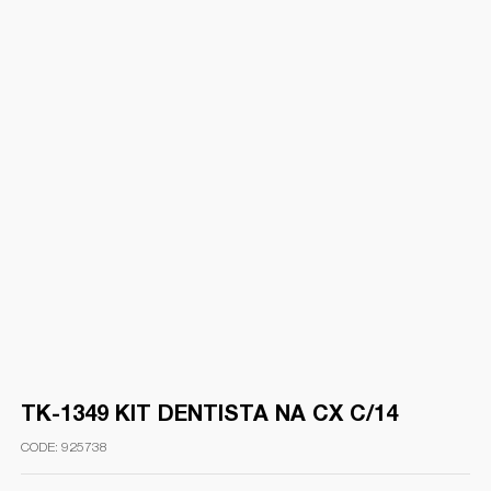
TK-1349 KIT DENTISTA NA CX C/14
925738