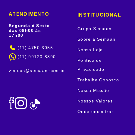
INSTITUCIONAL
ATENDIMENTO
Segunda à Sexta
Grupo Semaan
das 08h00 às
17h00
Sobre a Semaan
(11) 4750-3055
Nossa Loja
(11) 99120-8890
Política de
Privacidade
vendas@semaan.com.br
Trabalhe Conosco
Nossa Missão
Nossos Valores
Onde encontrar