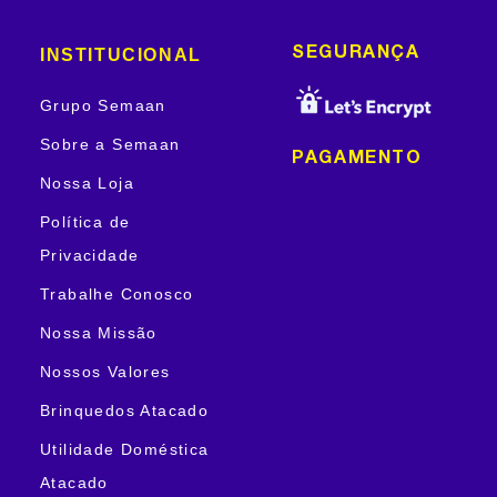
INSTITUCIONAL
SEGURANÇA
Grupo Semaan
Sobre a Semaan
PAGAMENTO
Nossa Loja
Política de
Privacidade
Trabalhe Conosco
Nossa Missão
Nossos Valores
Brinquedos Atacado
Utilidade Doméstica
Atacado