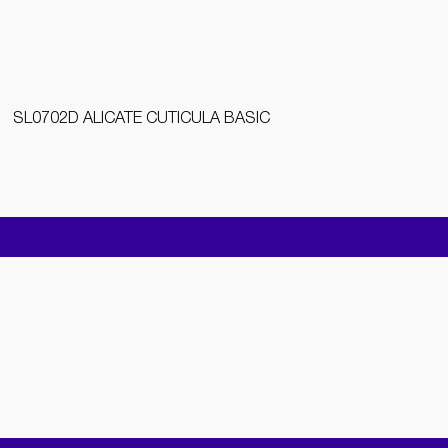
SL0702D ALICATE CUTICULA BASIC