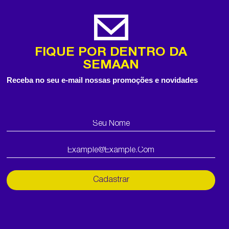
FIQUE POR DENTRO DA
SEMAAN
Receba no seu e-mail nossas promoções e novidades
Cadastrar