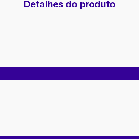
Detalhes do produto