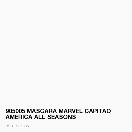
905005 MASCARA MARVEL CAPITAO
AMERICA ALL SEASONS
905005