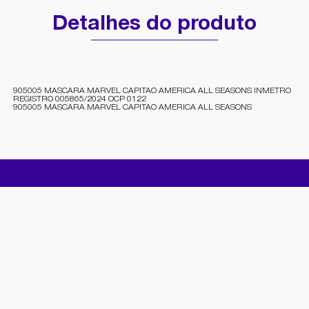
Detalhes do produto
905005 MASCARA MARVEL CAPITAO AMERICA ALL SEASONS INMETRO
REGISTRO 005865/2024 OCP 0122
905005 MASCARA MARVEL CAPITAO AMERICA ALL SEASONS