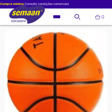
Compra mínima
Consulte condições comerciais
0