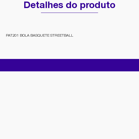
Detalhes do produto
PAT201 BOLA BASQUETE STREETBALL