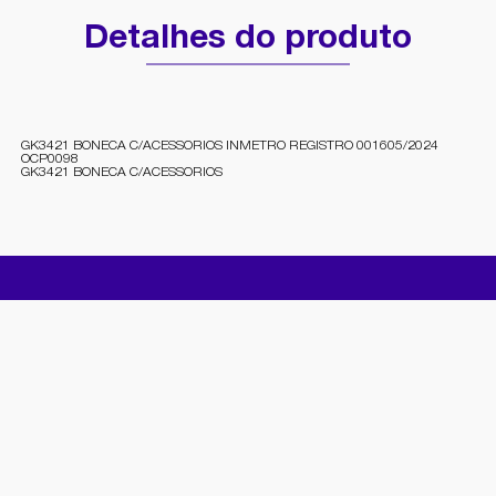
Detalhes do produto
GK3421 BONECA C/ACESSORIOS INMETRO REGISTRO 001605/2024
OCP0098
GK3421 BONECA C/ACESSORIOS