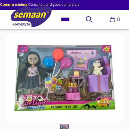
Compra mínima
Consulte condições comerciais
0