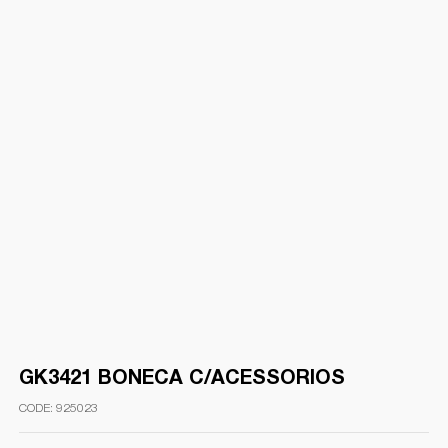
GK3421 BONECA C/ACESSORIOS
925023