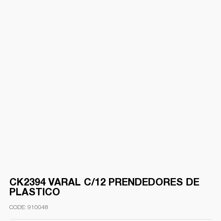
CK2394 VARAL C/12 PRENDEDORES DE
PLASTICO
910048