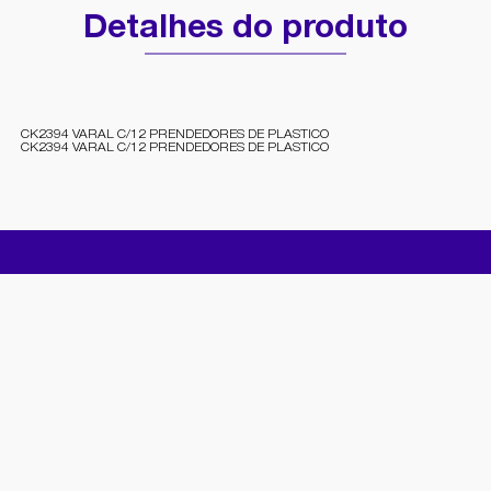
Detalhes do produto
CK2394 VARAL C/12 PRENDEDORES DE PLASTICO
CK2394 VARAL C/12 PRENDEDORES DE PLASTICO