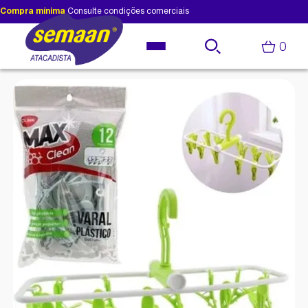
Compra mínima
Consulte condições comerciais
0