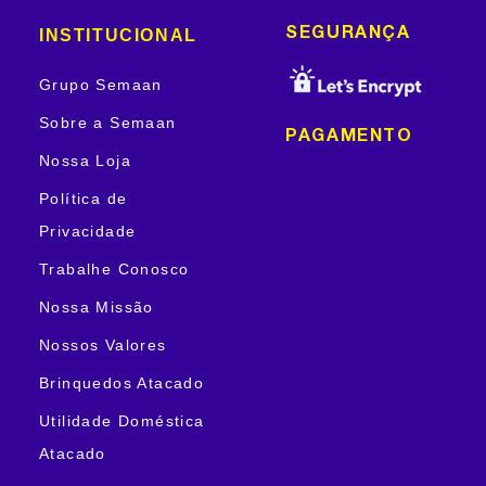
INSTITUCIONAL
SEGURANÇA
Grupo Semaan
Sobre a Semaan
PAGAMENTO
Nossa Loja
Política de
Privacidade
Trabalhe Conosco
Nossa Missão
Nossos Valores
Brinquedos Atacado
Utilidade Doméstica
Atacado