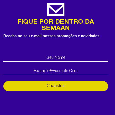
FIQUE POR DENTRO DA
SEMAAN
Receba no seu e-mail nossas promoções e novidades
Cadastrar