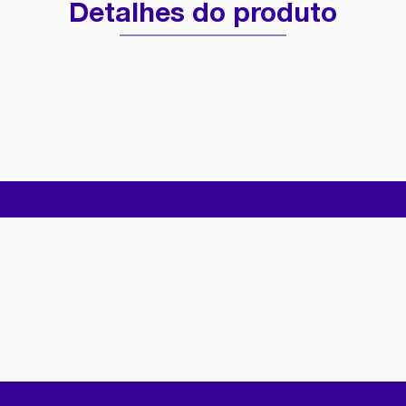
Detalhes do produto