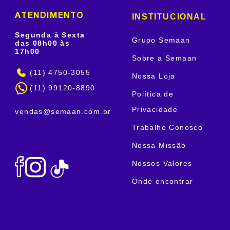
INSTITUCIONAL
ATENDIMENTO
Segunda à Sexta
Grupo Semaan
das 08h00 às
17h00
Sobre a Semaan
(11) 4750-3055
Nossa Loja
(11) 99120-8890
Política de
Privacidade
vendas@semaan.com.br
Trabalhe Conosco
Nossa Missão
Nossos Valores
Onde encontrar