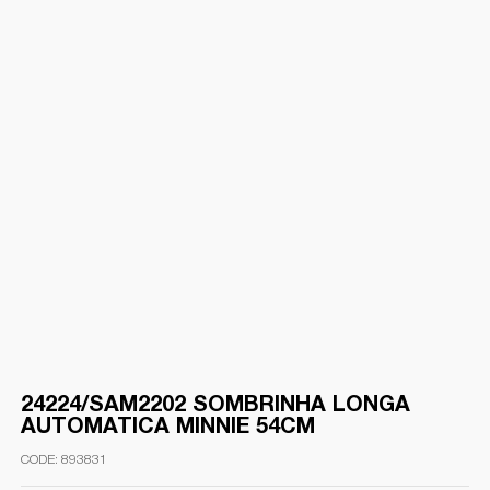
24224/SAM2202 SOMBRINHA LONGA
AUTOMATICA MINNIE 54CM
893831