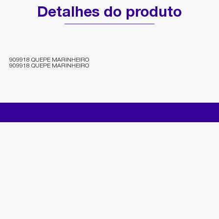
Detalhes do produto
909918 QUEPE MARINHEIRO
909918 QUEPE MARINHEIRO