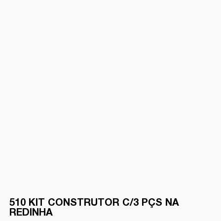
510 KIT CONSTRUTOR C/3 PÇS NA
REDINHA