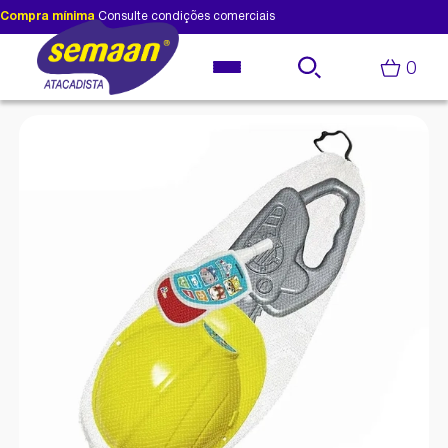
Compra mínima
Consulte condições comerciais
0