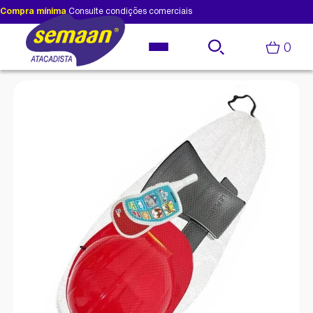
Compra mínima
Consulte condições comerciais
0