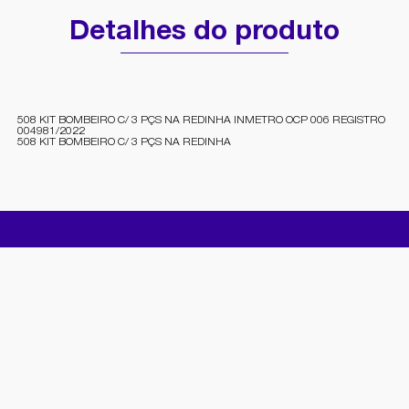
Detalhes do produto
508 KIT BOMBEIRO C/ 3 PÇS NA REDINHA INMETRO OCP 006 REGISTRO
004981/2022
508 KIT BOMBEIRO C/ 3 PÇS NA REDINHA