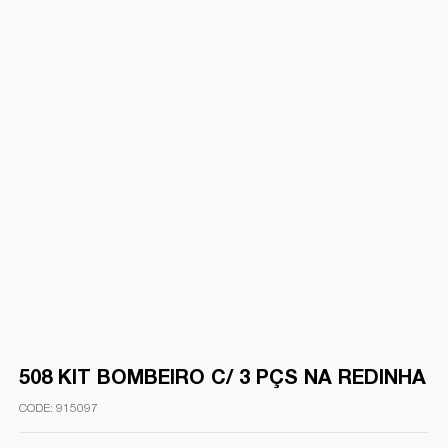
508 KIT BOMBEIRO C/ 3 PÇS NA REDINHA
915097