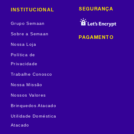
INSTITUCIONAL
SEGURANÇA
Grupo Semaan
Sobre a Semaan
PAGAMENTO
Nossa Loja
Política de
Privacidade
Trabalhe Conosco
Nossa Missão
Nossos Valores
Brinquedos Atacado
Utilidade Doméstica
Atacado