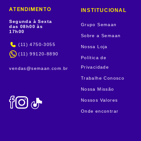
INSTITUCIONAL
ATENDIMENTO
Segunda à Sexta
Grupo Semaan
das 08h00 às
17h00
Sobre a Semaan
(11) 4750-3055
Nossa Loja
(11) 99120-8890
Política de
Privacidade
vendas@semaan.com.br
Trabalhe Conosco
Nossa Missão
Nossos Valores
Onde encontrar