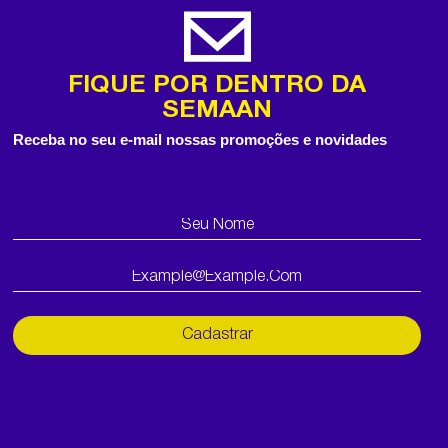
FIQUE POR DENTRO DA
SEMAAN
Receba no seu e-mail nossas promoções e novidades
Cadastrar