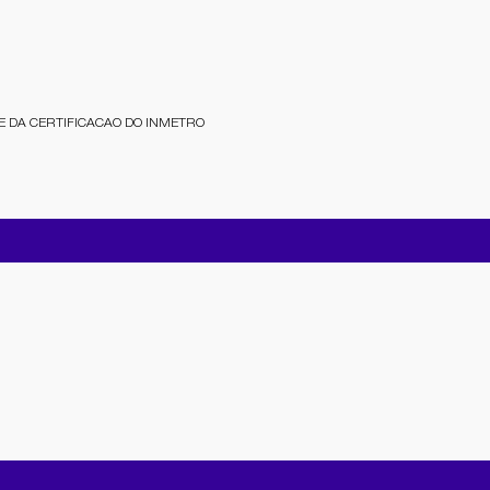
E DA CERTIFICACAO DO INMETRO