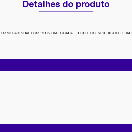
Detalhes do produto
OTEM 50 CAIXINHAS COM 15 UNIDADES CADA - PRODUTO SEM OBRIGATORIEDAD