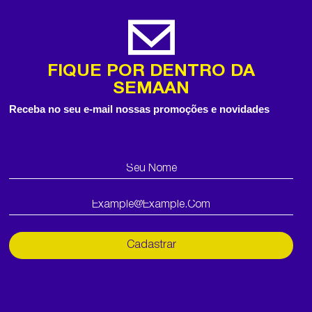
FIQUE POR DENTRO DA
SEMAAN
Receba no seu e-mail nossas promoções e novidades
Cadastrar