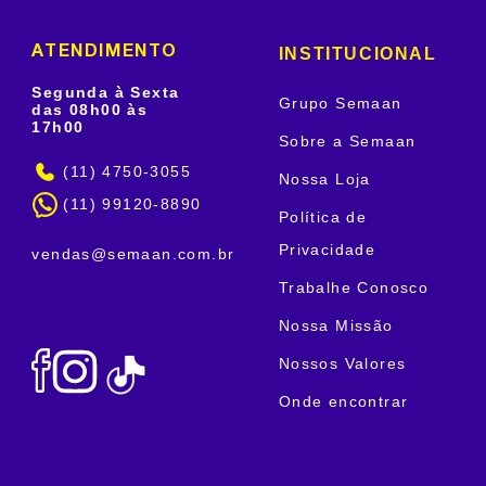
INSTITUCIONAL
ATENDIMENTO
Segunda à Sexta
Grupo Semaan
das 08h00 às
17h00
Sobre a Semaan
(11) 4750-3055
Nossa Loja
(11) 99120-8890
Política de
Privacidade
vendas@semaan.com.br
Trabalhe Conosco
Nossa Missão
Nossos Valores
Onde encontrar