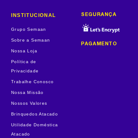
INSTITUCIONAL
SEGURANÇA
Grupo Semaan
Sobre a Semaan
PAGAMENTO
Nossa Loja
Política de
Privacidade
Trabalhe Conosco
Nossa Missão
Nossos Valores
Brinquedos Atacado
Utilidade Doméstica
Atacado