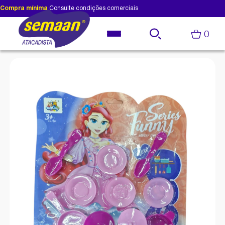
Compra mínima
Consulte condições comerciais
0