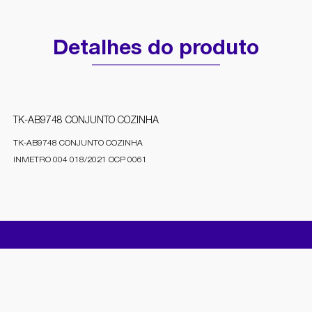
Detalhes do produto
TK-AB9748 CONJUNTO COZINHA
TK-AB9748 CONJUNTO COZINHA
INMETRO 004 018/2021 OCP 0061