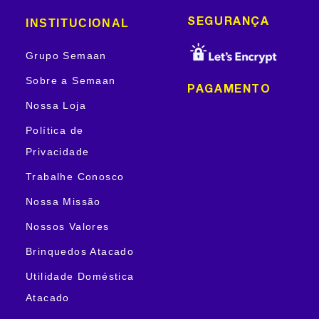
INSTITUCIONAL
SEGURANÇA
Grupo Semaan
Sobre a Semaan
PAGAMENTO
Nossa Loja
Política de
Privacidade
Trabalhe Conosco
Nossa Missão
Nossos Valores
Brinquedos Atacado
Utilidade Doméstica
Atacado