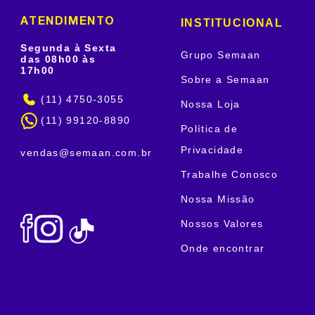
INSTITUCIONAL
ATENDIMENTO
Segunda à Sexta
Grupo Semaan
das 08h00 às
17h00
Sobre a Semaan
(11) 4750-3055
Nossa Loja
(11) 99120-8890
Política de
Privacidade
vendas@semaan.com.br
Trabalhe Conosco
Nossa Missão
Nossos Valores
Onde encontrar