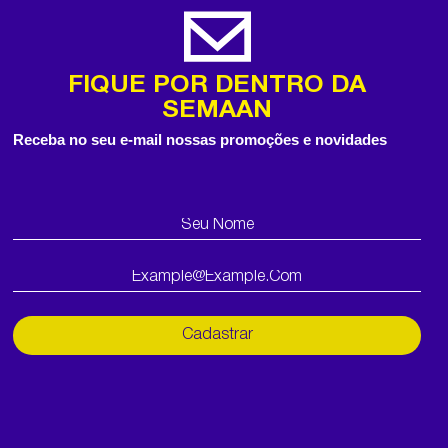
FIQUE POR DENTRO DA
SEMAAN
Receba no seu e-mail nossas promoções e novidades
Cadastrar