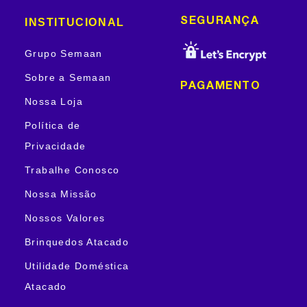
INSTITUCIONAL
SEGURANÇA
Grupo Semaan
Sobre a Semaan
PAGAMENTO
Nossa Loja
Política de
Privacidade
Trabalhe Conosco
Nossa Missão
Nossos Valores
Brinquedos Atacado
Utilidade Doméstica
Atacado