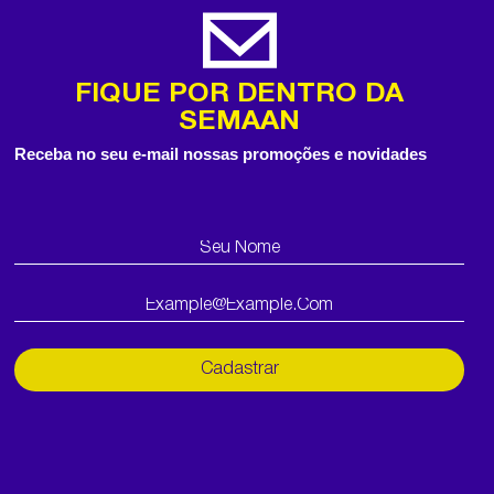
FIQUE POR DENTRO DA
SEMAAN
Receba no seu e-mail nossas promoções e novidades
Cadastrar