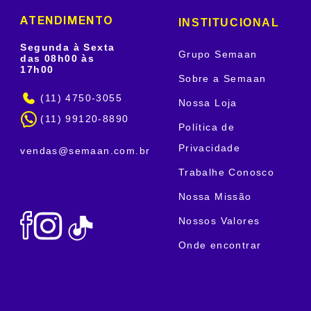
INSTITUCIONAL
ATENDIMENTO
Segunda à Sexta
Grupo Semaan
das 08h00 às
17h00
Sobre a Semaan
(11) 4750-3055
Nossa Loja
(11) 99120-8890
Política de
Privacidade
vendas@semaan.com.br
Trabalhe Conosco
Nossa Missão
Nossos Valores
Onde encontrar