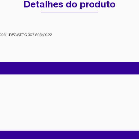
Detalhes do produto
061 REGISTRO 007 596/2022