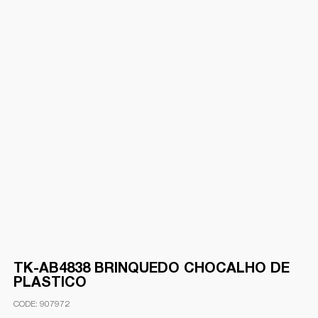
TK-AB4838 BRINQUEDO CHOCALHO DE
PLASTICO
907972