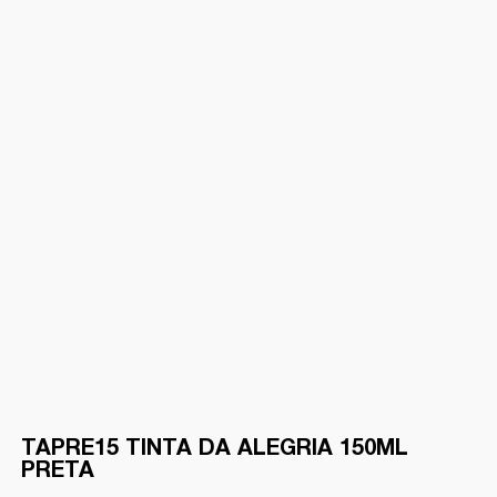
TAPRE15 TINTA DA ALEGRIA 150ML
PRETA