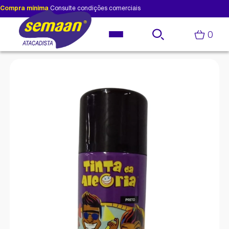
Compra mínima
Consulte condições comerciais
0