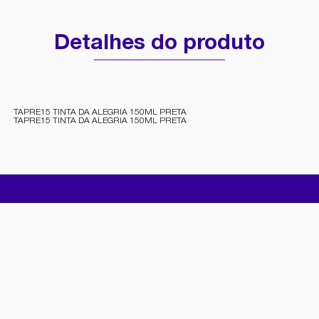
Detalhes do produto
TAPRE15 TINTA DA ALEGRIA 150ML PRETA
TAPRE15 TINTA DA ALEGRIA 150ML PRETA