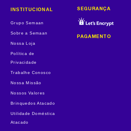
INSTITUCIONAL
SEGURANÇA
Grupo Semaan
Sobre a Semaan
PAGAMENTO
Nossa Loja
Política de
Privacidade
Trabalhe Conosco
Nossa Missão
Nossos Valores
Brinquedos Atacado
Utilidade Doméstica
Atacado