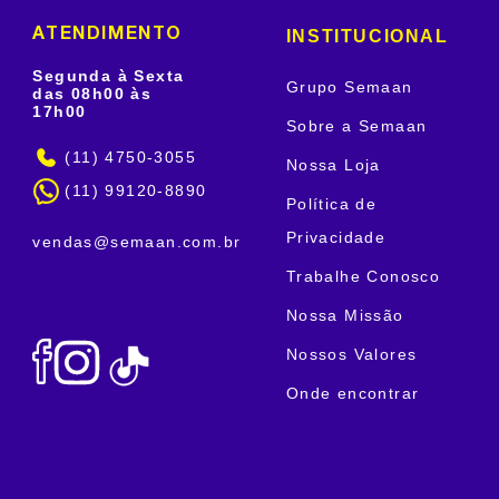
INSTITUCIONAL
ATENDIMENTO
Segunda à Sexta
Grupo Semaan
das 08h00 às
17h00
Sobre a Semaan
(11) 4750-3055
Nossa Loja
(11) 99120-8890
Política de
Privacidade
vendas@semaan.com.br
Trabalhe Conosco
Nossa Missão
Nossos Valores
Onde encontrar