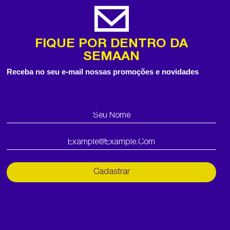
FIQUE POR DENTRO DA
SEMAAN
Receba no seu e-mail nossas promoções e novidades
Cadastrar