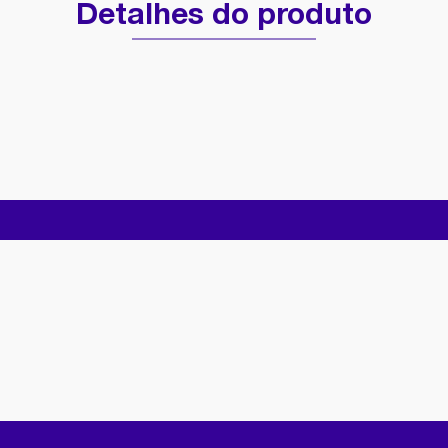
Detalhes do produto