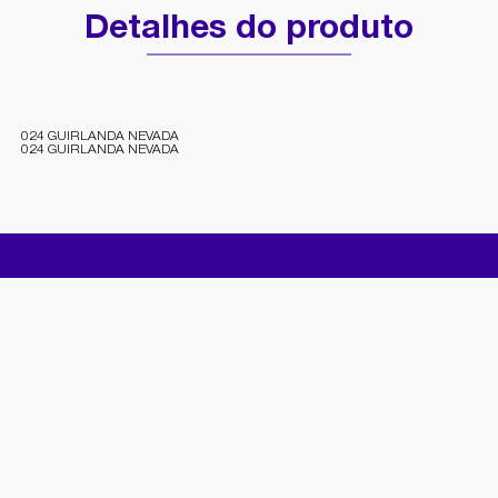
Detalhes do produto
024 GUIRLANDA NEVADA
024 GUIRLANDA NEVADA