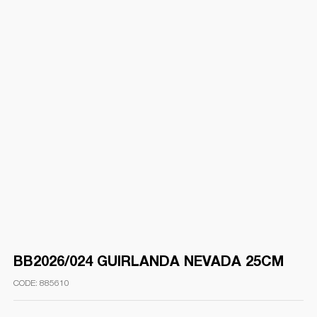
BB2026/024 GUIRLANDA NEVADA 25CM
885610