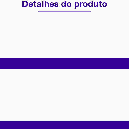
Detalhes do produto