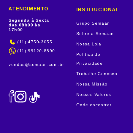
INSTITUCIONAL
ATENDIMENTO
Segunda à Sexta
Grupo Semaan
das 08h00 às
17h00
Sobre a Semaan
(11) 4750-3055
Nossa Loja
(11) 99120-8890
Política de
Privacidade
vendas@semaan.com.br
Trabalhe Conosco
Nossa Missão
Nossos Valores
Onde encontrar