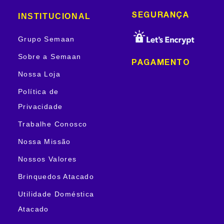
INSTITUCIONAL
SEGURANÇA
Grupo Semaan
Sobre a Semaan
PAGAMENTO
Nossa Loja
Política de
Privacidade
Trabalhe Conosco
Nossa Missão
Nossos Valores
Brinquedos Atacado
Utilidade Doméstica
Atacado