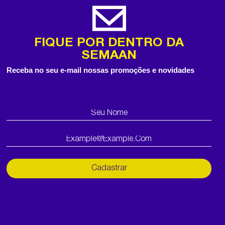
FIQUE POR DENTRO DA
SEMAAN
Receba no seu e-mail nossas promoções e novidades
Cadastrar