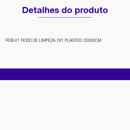
Detalhes do produto
ROB-01 RODO DE LIMPEZA 2X1 PLASTICO 25X30CM