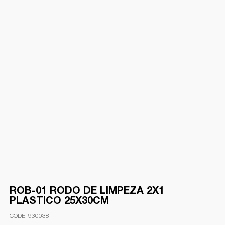
ROB-01 RODO DE LIMPEZA 2X1
PLASTICO 25X30CM
930038