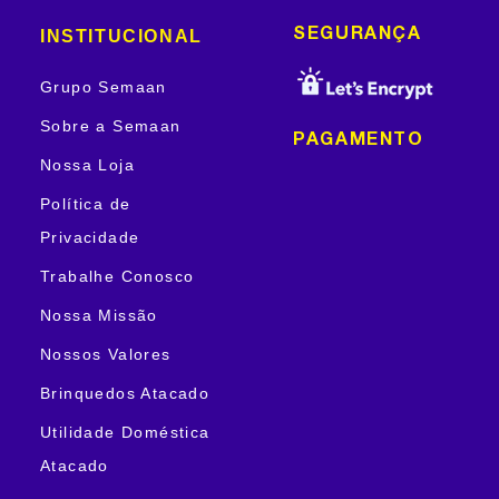
INSTITUCIONAL
SEGURANÇA
Grupo Semaan
Sobre a Semaan
PAGAMENTO
Nossa Loja
Política de
Privacidade
Trabalhe Conosco
Nossa Missão
Nossos Valores
Brinquedos Atacado
Utilidade Doméstica
Atacado