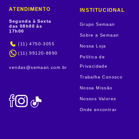
INSTITUCIONAL
ATENDIMENTO
Segunda à Sexta
Grupo Semaan
das 08h00 às
17h00
Sobre a Semaan
(11) 4750-3055
Nossa Loja
(11) 99120-8890
Política de
Privacidade
vendas@semaan.com.br
Trabalhe Conosco
Nossa Missão
Nossos Valores
Onde encontrar