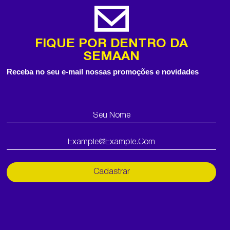
FIQUE POR DENTRO DA
SEMAAN
Receba no seu e-mail nossas promoções e novidades
Cadastrar