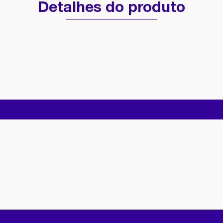
Detalhes do produto