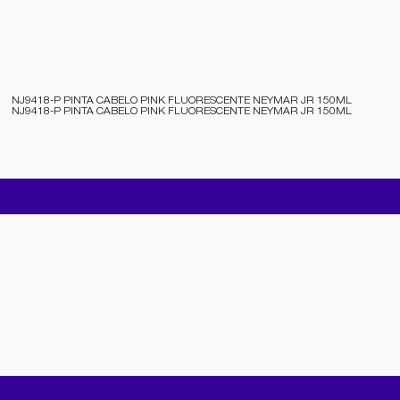
NJ9418-P PINTA CABELO PINK FLUORESCENTE NEYMAR JR 150ML
NJ9418-P PINTA CABELO PINK FLUORESCENTE NEYMAR JR 150ML