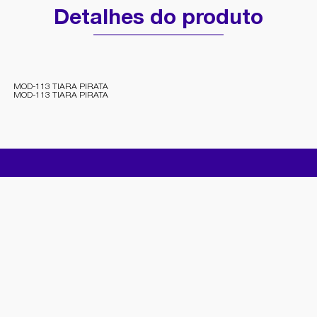
Detalhes do produto
MOD-113 TIARA PIRATA
MOD-113 TIARA PIRATA