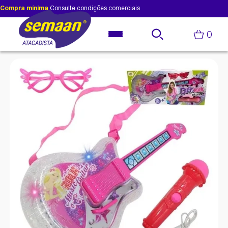
Compra mínima
Consulte condições comerciais
0