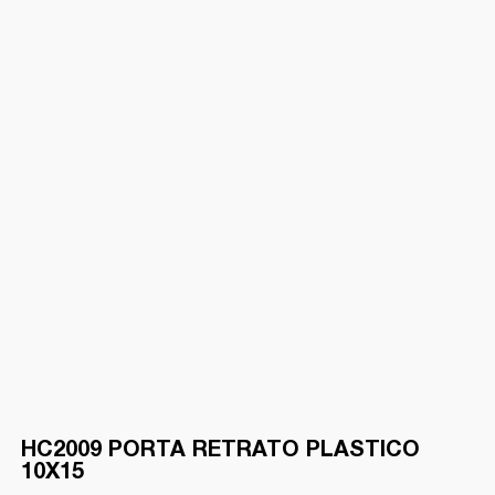
HC2009 PORTA RETRATO PLASTICO
10X15