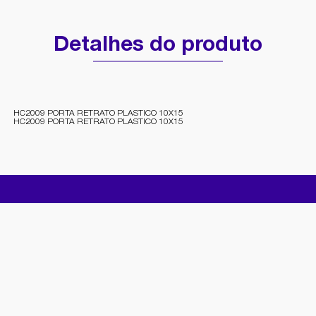
Detalhes do produto
HC2009 PORTA RETRATO PLASTICO 10X15
HC2009 PORTA RETRATO PLASTICO 10X15