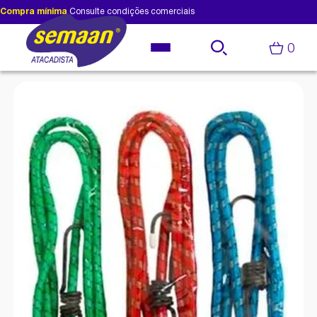
Compra mínima
Consulte condições comerciais
0