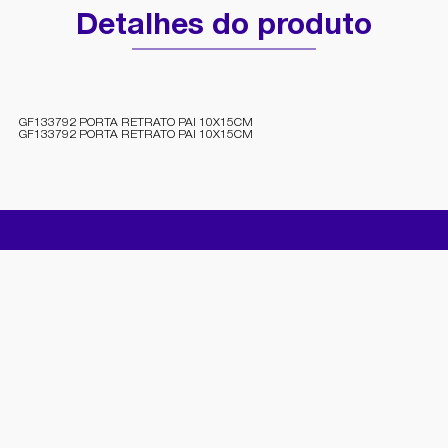
Detalhes do produto
GF133792 PORTA RETRATO PAI 10X15CM
GF133792 PORTA RETRATO PAI 10X15CM