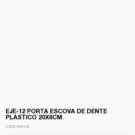
EJE-12 PORTA ESCOVA DE DENTE
PLASTICO 20X6CM
889166