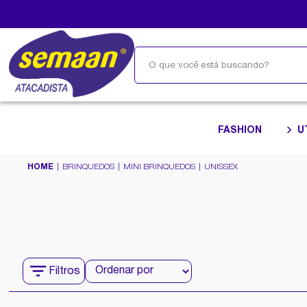
FASHION
U
HOME
BRINQUEDOS
MINI BRINQUEDOS
UNISSEX
Filtros