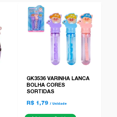
GK3536 VARINHA LANCA
BOLHA CORES
SORTIDAS
R$ 1,79